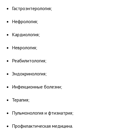
Гастроэнтерология;
Нефрология;
Кардиология;
Неврология;
Реабилитология;
Эндокринология;
Инфекционные болезни;
Терапия;
Пульмонология и фтизиатрия;
Профилактическая медицина.