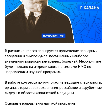
В рамках конгресса планируется проведение пленарных
заседаний и симпозиумов, посвященных наиболее
актуальным вопросам внутренних болезней. Мероприятие
будет подано на аккредитацию по системе НМО по
направлениям научной программы.
В работе конгресса примут участие ведущие специалисты,
организаторы здравоохранения, российские и зарубежные
лидеры в области клинической медицины.
Основные направления научной программы: