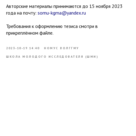
Авторские материалы принимаются до 15 ноября 2023
года на почту:
somu-kgma@yandex.ru
Требования к оформлению тезиса смотри в
прикреплённом файле.
2023-10-19 14:40
НОМУС ВОЛГГМУ
ШКОЛА МОЛОДОГО ИССЛЕДОВАТЕЛЯ (ШМИ)