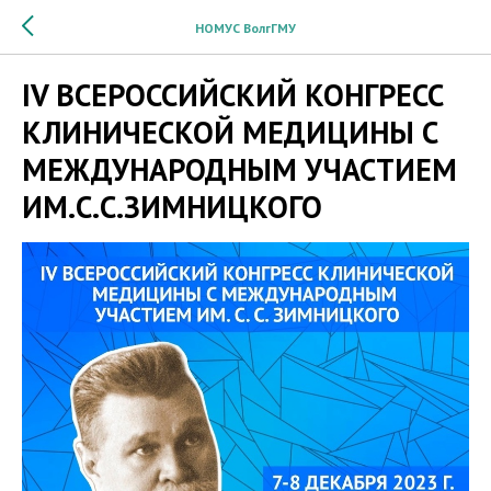
НОМУС ВолгГМУ
IV ВСЕРОССИЙСКИЙ КОНГРЕСС
КЛИНИЧЕСКОЙ МЕДИЦИНЫ С
МЕЖДУНАРОДНЫМ УЧАСТИЕМ
ИМ.С.С.ЗИМНИЦКОГО