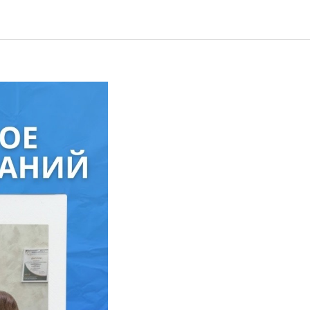
 ИТОГИ