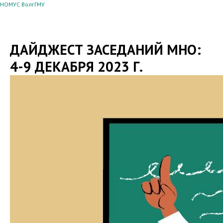
НОМУС ВолгГМУ
ДАЙДЖЕСТ ЗАСЕДАНИЙ МНО:
4-9 ДЕКАБРЯ 2023 Г.