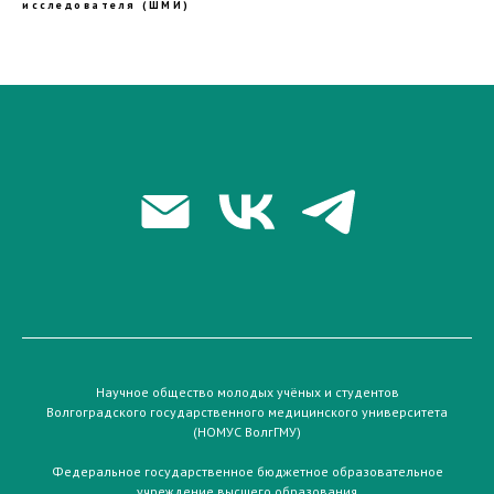
исследователя (ШМИ)
Научное общество молодых учёных и студентов
Волгоградского государственного медицинского университета
(НОМУС ВолгГМУ)
Федеральное государственное бюджетное образовательное
учреждение высшего образования