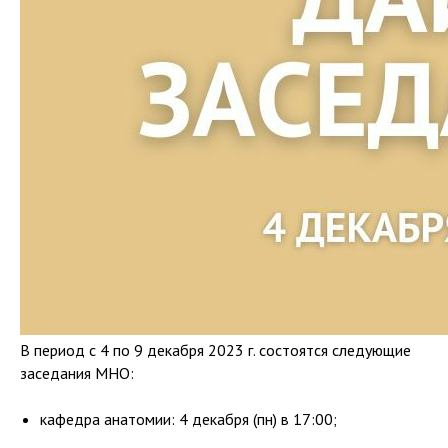
В период с 4 по 9 декабря 2023 г. состоятся следующие
заседания МНО:
кафедра анатомии: 4 декабря (пн) в 17:00;