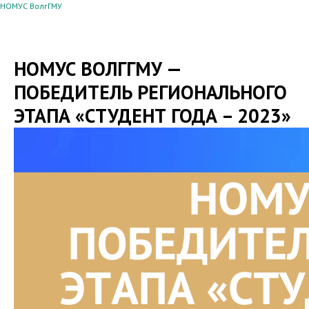
НОМУС ВолгГМУ
НОМУС ВОЛГГМУ —
ПОБЕДИТЕЛЬ РЕГИОНАЛЬНОГО
ЭТАПА «СТУДЕНТ ГОДА – 2023»