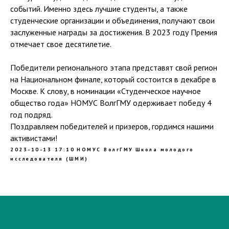
событий. Именно здесь лучшие студенты, а также
студенческие организации и объединения, получают свои
заслуженные награды за достижения. В 2023 году Премия
отмечает свое десятилетие.
Победители регионального этапа представят свой регион
на Национальном финале, который состоится в декабре в
Москве. К слову, в номинации «Студенческое научное
общество года» НОМУС ВолгГМУ одерживает победу 4
год подряд.
Поздравляем победителей и призеров, гордимся нашими
активистами!
2023-10-13 17:10
НОМУС ВолгГМУ
Школа молодого
исследователя (ШМИ)