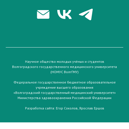
Научное общество молодых учёных и студентов
Волгоградского государственного медицинского университета
(НОМУС ВолгГМУ)
Федеральное государственное бюджетное образовательное
учреждение высшего образования
«Волгоградский государственный медицинский университет»
Министерства здравоохранения Российской Федерации
Разработка сайта:
Егор Соколов
,
Ярослав Ершов