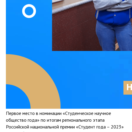
Первое место в номинации «Студенческое научное
общество года» по итогам регионального этапа
Российской национальной премии «Студент года – 2023»