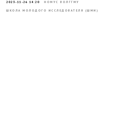
2023-11-26 14:20
НОМУС ВОЛГГМУ
ШКОЛА МОЛОДОГО ИССЛЕДОВАТЕЛЯ (ШМИ)