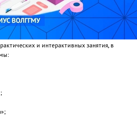
рактических и интерактивных занятия, в
мы:
;
»;