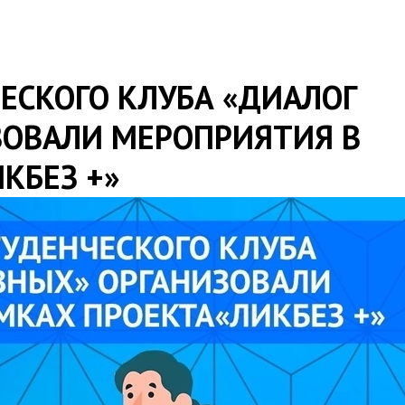
ЕСКОГО КЛУБА «ДИАЛОГ
ЗОВАЛИ МЕРОПРИЯТИЯ В
КБЕЗ +»