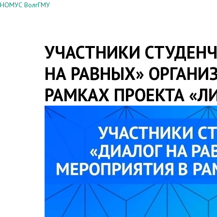
НОМУС ВолгГМУ
УЧАСТНИКИ СТУДЕНЧ
НА РАВНЫХ» ОРГАНИ
РАМКАХ ПРОЕКТА «ЛИ