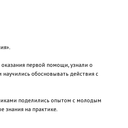
ия».
 оказания первой помощи, узнали о
 научились обосновывать действия с
ьниками поделились опытом с молодым
е знания на практике.