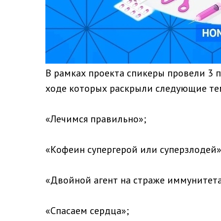
В рамках проекта спикеры провели 3 п
ходе которых раскрыли следующие те
«Лечимся правильно»;
«Кофеин супергерой или суперзлодей»
«Двойной агент на страже иммунитета
«Спасаем сердца»;