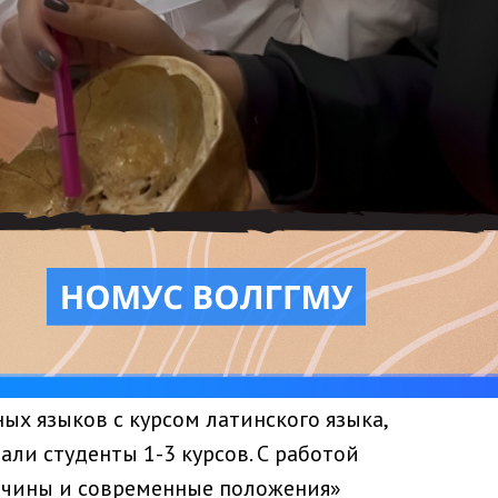
х языков с курсом латинского языка,
али студенты 1-3 курсов. С работой
ичины и современные положения»