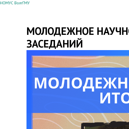
НОМУС ВолгГМУ
МОЛОДЕЖНОЕ НАУЧНО
ЗАСЕДАНИЙ