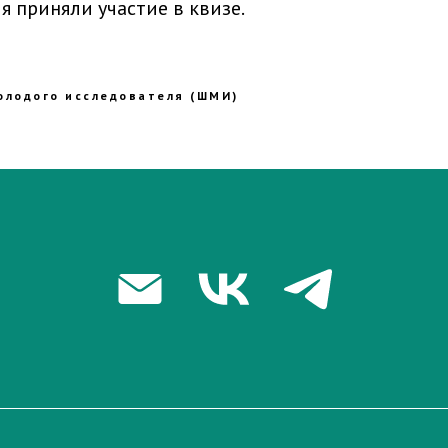
я приняли участие в квизе.
олодого исследователя (ШМИ)