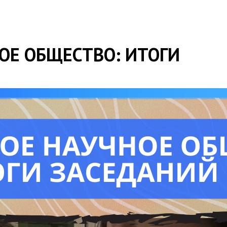
Е ОБЩЕСТВО: ИТОГИ