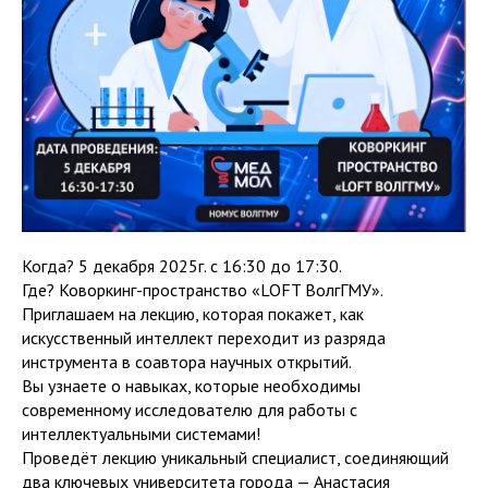
Когда? 5 декабря 2025г. с 16:30 до 17:30.
Где? Коворкинг-пространство «LOFT ВолгГМУ».
Приглашаем на лекцию, которая покажет, как
искусственный интеллект переходит из разряда
инструмента в соавтора научных открытий.
Вы узнаете о навыках, которые необходимы
современному исследователю для работы с
интеллектуальными системами!
Проведёт лекцию уникальный специалист, соединяющий
два ключевых университета города — Анастасия