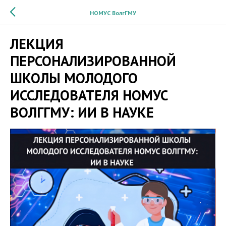
НОМУС ВолгГМУ
ЛЕКЦИЯ
ПЕРСОНАЛИЗИРОВАННОЙ
ШКОЛЫ МОЛОДОГО
ИССЛЕДОВАТЕЛЯ НОМУС
ВОЛГГМУ: ИИ В НАУКЕ