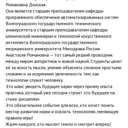
Романовна Донская.
Она является старшим преподавателем кафедры
программного обеспечения автоматизированных систем
Волгоградского государственного технического
университета и старшим преподавателем кафедры
клинической инженерии и технологий искусственного
интеллекта Волгоградского государственного
медицинского университета Минздрава России.
Анастасия Романовна — тот самый редкий проводник
между миром алгоритмов и живой наукой. Студенты ценят
её за ясность мысли, умение объяснять сложное простыми
словами и за искреннюю увлеченность тем, как
технологии служат человеку.
Это шанс увидеть будущее науки через призму опыта
практика, который уже сегодня строит это будущее на
стыке дисциплин.
Это обязательное событие для всех, кто хочет понять
вектор развития науки и освоить технологию, меняющую
правила игры!
Ждем каждого, кто мыслит смело и смотрит вперед!