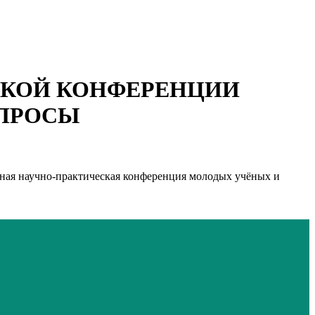
СКОЙ КОНФЕРЕНЦИИ
ОПРОСЫ
дная научно-практическая конференция молодых учёных и