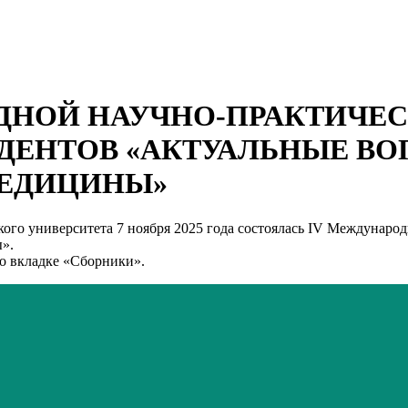
ДНОЙ НАУЧНО-ПРАКТИЧЕ
ДЕНТОВ «АКТУАЛЬНЫЕ В
ЕДИЦИНЫ»
кого университета 7 ноября 2025 года состоялась IV Междунаро
».
о вкладке «Сборники».