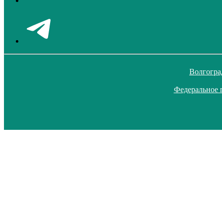
Волгогра
Федеральное 