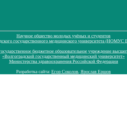
Научное общество молодых учёных и студентов
дского государственного медицинского университета (НОМУС
государственное бюджетное образовательное учреждение высшег
«Волгоградский государственный медицинский университет»
Министерства здравоохранения Российской Федерации
Разработка сайта:
Егор Соколов
,
Ярослав Ершов