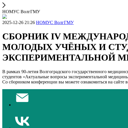
НОМУС ВолгГМУ
2025-12-26 21:26
НОМУС ВолгГМУ
СБОРНИК IV МЕЖДУНАРО
МОЛОДЫХ УЧЁНЫХ И СТУ
ЭКСПЕРИМЕНТАЛЬНОЙ М
В рамках 90-летия Волгоградского государственного медицинс
студентов «Актуальные вопросы экспериментальной медицины
Со сборником конференции вы можете ознакомиться на сайте в