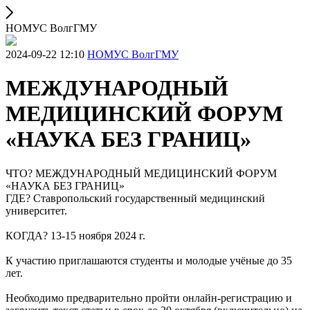
НОМУС ВолгГМУ
2024-09-22 12:10
НОМУС ВолгГМУ
МЕЖДУНАРОДНЫЙ
МЕДИЦИНСКИЙ ФОРУМ
«НАУКА БЕЗ ГРАНИЦ»
ЧТО? МЕЖДУНАРОДНЫЙ МЕДИЦИНСКИЙ ФОРУМ
«НАУКА БЕЗ ГРАНИЦ»
ГДЕ? Ставропольский государственный медицинский
университет.
КОГДА? 13-15 ноября 2024 г.
К участию приглашаются студенты и молодые учёные до 35
лет.
Необходимо предварительно пройти онлайн-регистрацию и