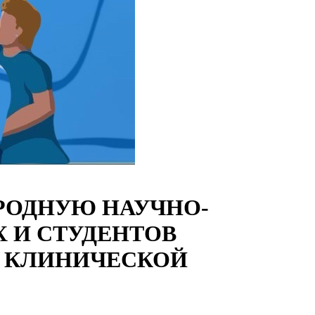
РОДНУЮ НАУЧНО-
 И СТУДЕНТОВ
И КЛИНИЧЕСКОЙ