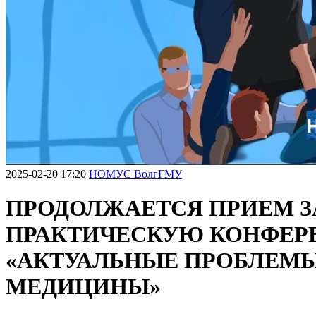
2025-02-20 17:20
НОМУС ВолгГМУ
ПРОДОЛЖАЕТСЯ ПРИЕМ З
ПРАКТИЧЕСКУЮ КОНФЕР
«АКТУАЛЬНЫЕ ПРОБЛЕМ
МЕДИЦИНЫ»