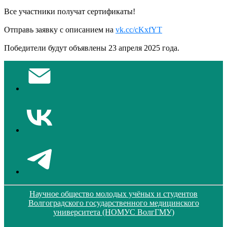
Все участники получат сертификаты!
Отправь заявку с описанием на
vk.cc/cKxfYT
Победители будут объявлены 23 апреля 2025 года.
Научное общество молодых учёных и студентов
Волгоградского государственного медицинского
университета (НОМУС ВолгГМУ)