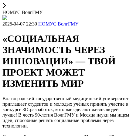
НОМУС ВолгГМУ
2025-04-07 22:30
НОМУС ВолгГМУ
«СОЦИАЛЬНАЯ
ЗНАЧИМОСТЬ ЧЕРЕЗ
ИННОВАЦИИ» — ТВОЙ
ПРОЕКТ МОЖЕТ
ИЗМЕНИТЬ МИР
Волгоградский государственный медицинский университет
приглашает студентов и молодых учёных принять участие в
конкурсе 3D-разработок, которые сделают жизнь людей
лучше! В честь 90-летия ВолгГМУ и Месяца науки мы ищем
идеи, способные решать социальные проблемы через
технологии.