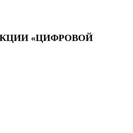
АКЦИИ «ЦИФРОВОЙ