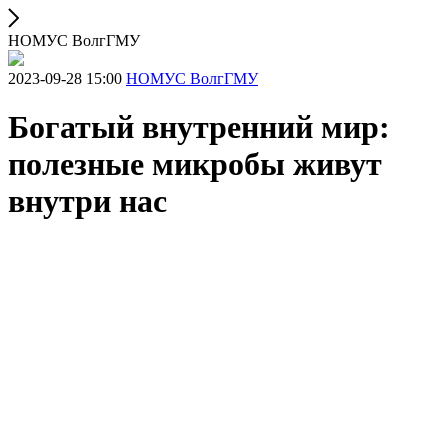
НОМУС ВолгГМУ
2023-09-28 15:00
НОМУС ВолгГМУ
Богатый внутренний мир:
полезные микробы живут
внутри нас