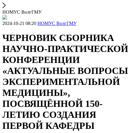
НОМУС ВолгГМУ
2024-10-21 08:20
НОМУС ВолгГМУ
ЧЕРНОВИК СБОРНИКА
НАУЧНО-ПРАКТИЧЕСКОЙ
КОНФЕРЕНЦИИ
«АКТУАЛЬНЫЕ ВОПРОСЫ
ЭКСПЕРИМЕНТАЛЬНОЙ
МЕДИЦИНЫ»,
ПОСВЯЩЁННОЙ 150-
ЛЕТИЮ СОЗДАНИЯ
ПЕРВОЙ КАФЕДРЫ