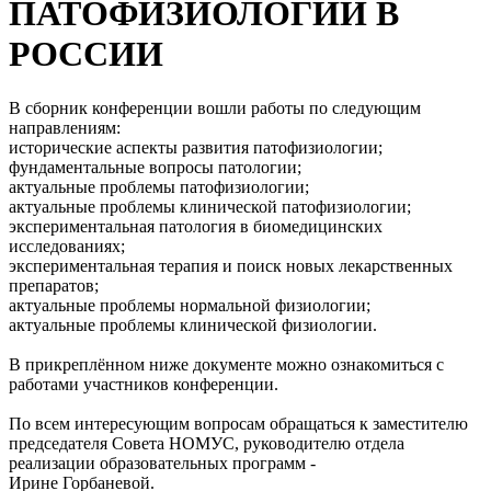
ПАТОФИЗИОЛОГИИ В
РОССИИ
В сборник конференции вошли работы по следующим
направлениям:
исторические аспекты развития патофизиологии;
фундаментальные вопросы патологии;
актуальные проблемы патофизиологии;
актуальные проблемы клинической патофизиологии;
экспериментальная патология в биомедицинских
исследованиях;
экспериментальная терапия и поиск новых лекарственных
препаратов;
актуальные проблемы нормальной физиологии;
актуальные проблемы клинической физиологии.
В прикреплённом ниже документе можно ознакомиться с
работами участников конференции.
По всем интересующим вопросам обращаться к заместителю
председателя Совета НОМУС, руководителю отдела
реализации образовательных программ -
Ирине Горбаневой.