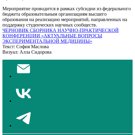
Мероприятие проводится в рамках субсидии из федерального
бюджета образовательным организациям высшего
образования на реализацию мероприятий, направленных на
поддержку студенческих научных сообществ.
ЧЕРНОВИК СБОРНИКА НАУЧНО-ПРАКТИЧЕСКОЙ
КОНФЕРЕНЦИИ «АКТУАЛЬНЫЕ ВОПРОСЫ
ЭКСПЕРИМЕНТАЛЬНОЙ МЕДИЦИНЫ»
Текст: София Маслова
Визуал: Алла Сидорова