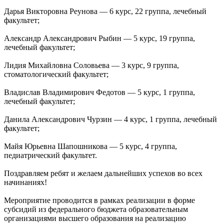
Дарья Викторовна Реунова — 6 курс, 22 группа, лечебный
факультет;
Александр Александрович Рыбин — 5 курс, 19 группа,
лечебный факультет;
Лидия Михайловна Соловьева — 3 курс, 9 группа,
стоматологический факультет;
Владислав Владимирович Федотов — 5 курс, 1 группа,
лечебный факультет;
Данила Александрович Чурзин — 4 курс, 1 группа, лечебный
факультет;
Майя Юрьевна Шапошникова — 5 курс, 4 группа,
педиатрический факультет.
Поздравляем ребят и желаем дальнейших успехов во всех
начинаниях!
Мероприятие проводится в рамках реализации в форме
субсидий из федерального бюджета образовательным
организациями высшего образования на реализацию