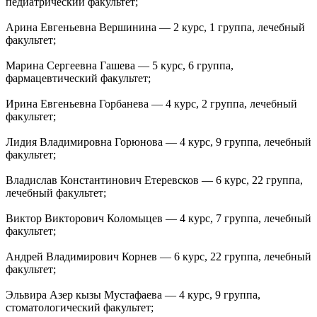
педиатрический факультет;
Арина Евгеньевна Вершинина — 2 курс, 1 группа, лечебный
факультет;
Марина Сергеевна Гашева — 5 курс, 6 группа,
фармацевтический факультет;
Ирина Евгеньевна Горбанева — 4 курс, 2 группа, лечебный
факультет;
Лидия Владимировна Горюнова — 4 курс, 9 группа, лечебный
факультет;
Владислав Константинович Етеревсков — 6 курс, 22 группа,
лечебный факультет;
Виктор Викторович Коломыцев — 4 курс, 7 группа, лечебный
факультет;
Андрей Владимирович Корнев — 6 курс, 22 группа, лечебный
факультет;
Эльвира Азер кызы Мустафаева — 4 курс, 9 группа,
стоматологический факультет;