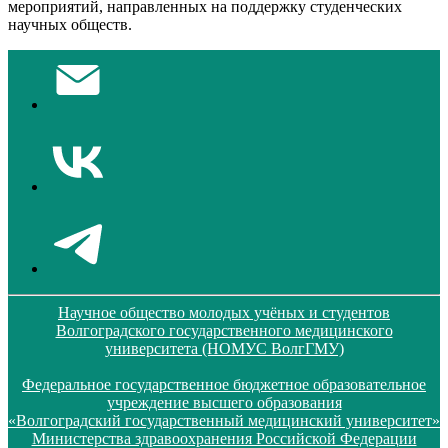
мероприятий, направленных на поддержку студенческих
научных обществ.
Научное общество молодых учёных и студентов
Волгоградского государственного медицинского
университета (НОМУС ВолгГМУ)
Федеральное государственное бюджетное образовательное
учреждение высшего образования
«Волгоградский государственный медицинский университет»
Министерства здравоохранения Российской Федерации