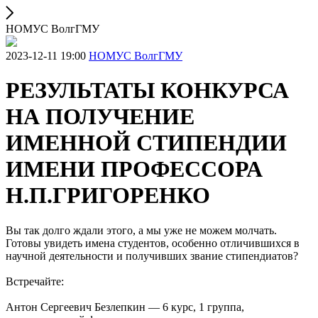
НОМУС ВолгГМУ
2023-12-11 19:00
НОМУС ВолгГМУ
РЕЗУЛЬТАТЫ КОНКУРСА
НА ПОЛУЧЕНИЕ
ИМЕННОЙ СТИПЕНДИИ
ИМЕНИ ПРОФЕССОРА
Н.П.ГРИГОРЕНКО
Вы так долго ждали этого, а мы уже не можем молчать.
Готовы увидеть имена студентов, особенно отличившихся в
научной деятельности и получивших звание стипендиатов?
Встречайте:
Антон Сергеевич Безлепкин — 6 курс, 1 группа,