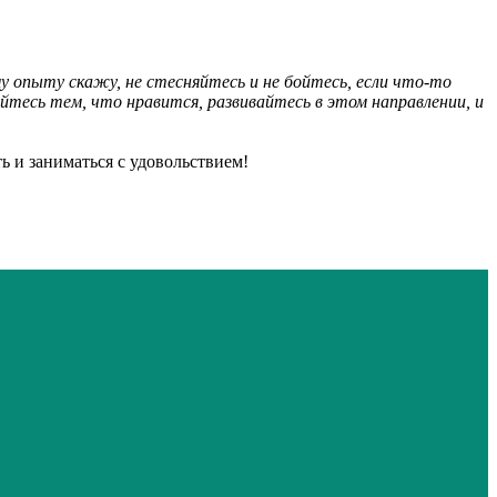
у опыту скажу, не стесняйтесь и не бойтесь, если что-то
йтесь тем, что нравится, развивайтесь в этом направлении, и
 и заниматься с удовольствием!