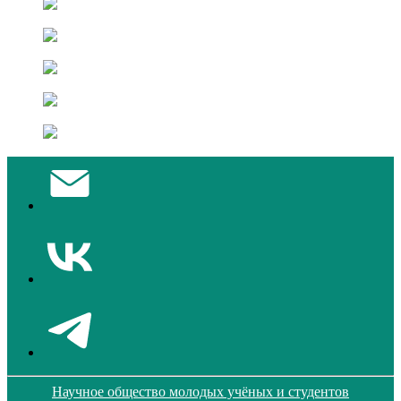
Научное общество молодых учёных и студентов