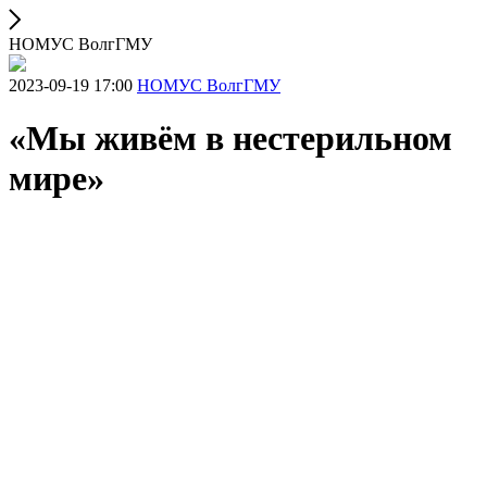
НОМУС ВолгГМУ
2023-09-19 17:00
НОМУС ВолгГМУ
«Мы живём в нестерильном
мире»