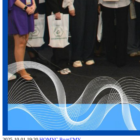
2025-10-01 19:20
НОМУС ВолгГМУ