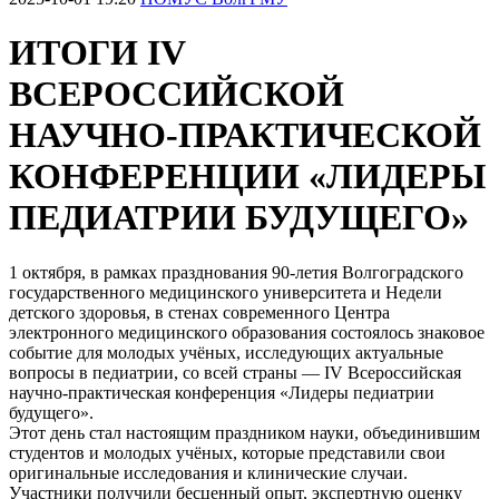
ИТОГИ IV
ВСЕРОССИЙСКОЙ
НАУЧНО-ПРАКТИЧЕСКОЙ
КОНФЕРЕНЦИИ «ЛИДЕРЫ
ПЕДИАТРИИ БУДУЩЕГО»
1 октября, в рамках празднования 90-летия Волгоградского
государственного медицинского университета и Недели
детского здоровья, в стенах современного Центра
электронного медицинского образования состоялось знаковое
событие для молодых учёных, исследующих актуальные
вопросы в педиатрии, со всей страны — IV Всероссийская
научно-практическая конференция «Лидеры педиатрии
будущего».
Этот день стал настоящим праздником науки, объединившим
студентов и молодых учёных, которые представили свои
оригинальные исследования и клинические случаи.
Участники получили бесценный опыт, экспертную оценку