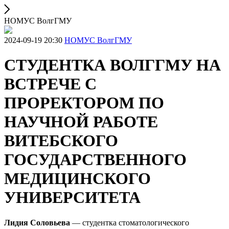
НОМУС ВолгГМУ
2024-09-19 20:30
НОМУС ВолгГМУ
СТУДЕНТКА ВОЛГГМУ НА
ВСТРЕЧЕ С
ПРОРЕКТОРОМ ПО
НАУЧНОЙ РАБОТЕ
ВИТЕБСКОГО
ГОСУДАРСТВЕННОГО
МЕДИЦИНСКОГО
УНИВЕРСИТЕТА
Лидия Соловьева
— студентка стоматологического