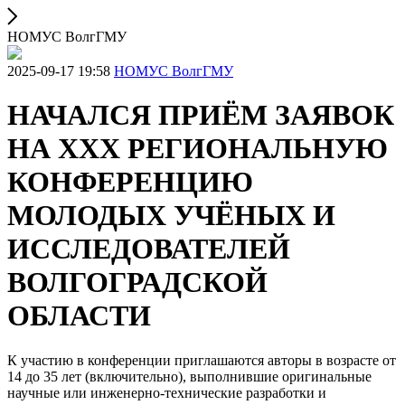
НОМУС ВолгГМУ
2025-09-17 19:58
НОМУС ВолгГМУ
НАЧАЛСЯ ПРИЁМ ЗАЯВОК
НА XXX РЕГИОНАЛЬНУЮ
КОНФЕРЕНЦИЮ
МОЛОДЫХ УЧЁНЫХ И
ИССЛЕДОВАТЕЛЕЙ
ВОЛГОГРАДСКОЙ
ОБЛАСТИ
К участию в конференции приглашаются авторы в возрасте от
14 до 35 лет (включительно), выполнившие оригинальные
научные или инженерно-технические разработки и