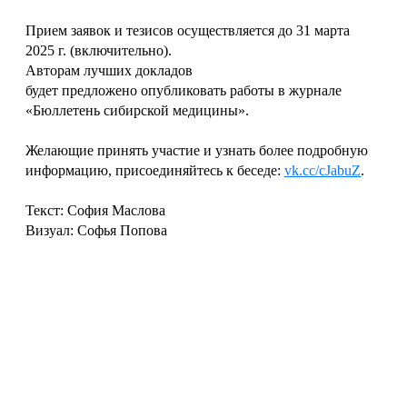
Прием заявок и тезисов осуществляется до 31 марта
2025 г. (включительно).
Авторам лучших докладов
будет предложено опубликовать работы в журнале
«Бюллетень сибирской медицины».
Желающие принять участие и узнать более подробную
информацию, присоединяйтесь к беседе:
vk.cc/cJabuZ
.
Текст: София Маслова
Визуал: Софья Попова