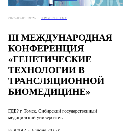
2025-03-01 19:25
НОМУС ВОЛГГМУ
III МЕЖДУНАРОДНАЯ
КОНФЕРЕНЦИЯ
«ГЕНЕТИЧЕСКИЕ
ТЕХНОЛОГИИ В
ТРАНСЛЯЦИОННОЙ
БИОМЕДИЦИНЕ»
ГДЕ? г. Томск, Сибирский государственный
медицинский университет.
КОГДА? 3–6 июня 2025 г.