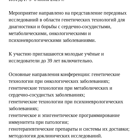
Мероприятие направлено на представление передовых
исследований в области генетических технологий для
диагностики и борьбы с сердечно-сосудистыми,
метаболическими, онкологическими и
психоневрологическими заболеваниями.
К участию приглашаются молодые учёные и
исследователи до 39 лет включительно.
Основные направления конференции: генетические
технологии при онкологических заболеваниях;
генетические технологии при метаболических и
сердечно-сосудистых заболеваниях;
генетические технологии при психоневрологических
заболеваниях;
генетическое и эпигенетическое программирование
иммунитета при патологии;
генотерапевтические препараты и системы их доставки;
методология доклинических исследований.