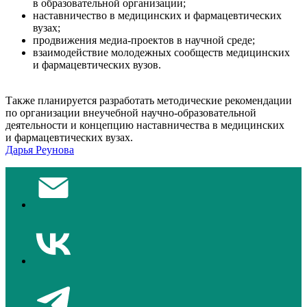
в образовательной организации;
наставничество в медицинских и фармацевтических
вузах;
продвижения медиа-проектов в научной среде;
взаимодействие молодежных сообществ медицинских
и фармацевтических вузов.
Также планируется разработать методические рекомендации
по организации внеучебной научно-образовательной
деятельности и концепцию наставничества в медицинских
и фармацевтических вузах.
Дарья Реунова