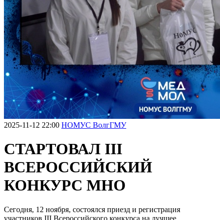
2025-11-12 22:00
НОМУС ВолгГМУ
СТАРТОВАЛ III
ВСЕРОССИЙСКИЙ
КОНКУРС МНО
Сегодня, 12 ноября, состоялся приезд и регистрация
участников III Всероссийского конкурса на лучшее