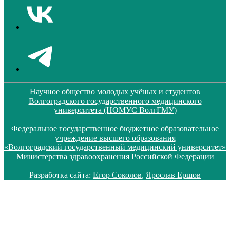
Научное общество молодых учёных и студентов
Волгоградского государственного медицинского
университета (НОМУС ВолгГМУ)
Федеральное государственное бюджетное образовательное
учреждение высшего образования
«Волгоградский государственный медицинский университет»
Министерства здравоохранения Российской Федерации
Разработка сайта:
Егор Соколов
,
Ярослав Ершов