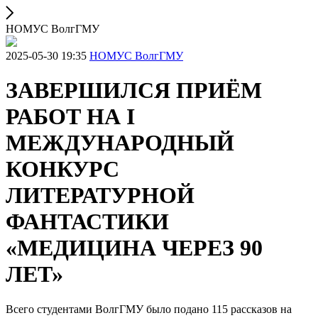
НОМУС ВолгГМУ
2025-05-30 19:35
НОМУС ВолгГМУ
ЗАВЕРШИЛСЯ ПРИЁМ
РАБОТ НА I
МЕЖДУНАРОДНЫЙ
КОНКУРС
ЛИТЕРАТУРНОЙ
ФАНТАСТИКИ
«МЕДИЦИНА ЧЕРЕЗ 90
ЛЕТ»
Всего студентами ВолгГМУ было подано 115 рассказов на