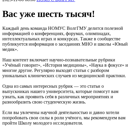
Вас уже шесть тысяч!
Каждый день команда НОМУС ВолгГМУ делится полезной
информацией о конференциях, форумах, олимпиадах,
интеллектуальных играх и конкурсах. Также в сообществе
публикуется информация о заседаниях МНО и школы «Юный
медик».
Наш контент включает научно-познавательные рубрики
«Учёный говорит», «История медицины», «Наука в фокусе» и
многие другие. Регулярно выходят статьи с разбором
уникальных клинических случаев из медицинской практики.
Одна из самых интересных рубрик — это статьи о
выпускниках нашего университета, которые помогут вам
узнать, как проявить себя в различных мероприятиях и
разнообразить свою студенческую жизнь.
Если вы увлечены научной деятельностью и давно хотели
попробовать свои силы в роли учёного, мы рекомендуем вам
пройти Школу молодого исследователя.