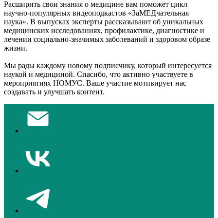
Расширить свои знания о медицине вам поможет цикл
научно-популярных видеоподкастов «ЗаМЕДчательная
наука». В выпусках эксперты рассказывают об уникальных
медицинских исследованиях, профилактике, диагностике и
лечении социально-значимых заболеваний и здоровом образе
жизни.
Мы рады каждому новому подписчику, который интересуется
наукой и медициной. Спасибо, что активно участвуете в
мероприятиях НОМУС. Ваше участие мотивирует нас
создавать и улучшать контент.