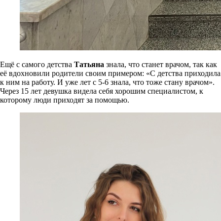
Ещё с самого детства
Татьяна
знала, что станет врачом, так как
её вдохновили родители своим примером: «С детства приходила
к ним на работу. И уже лет с 5-6 знала, что тоже стану врачом».
Через 15 лет девушка видела себя хорошим специалистом, к
которому люди приходят за помощью.