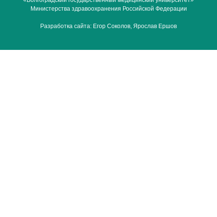
Министерства здравоохранения Российской Федерации
Разработка сайта:
Егор Соколов
,
Ярослав Ершов