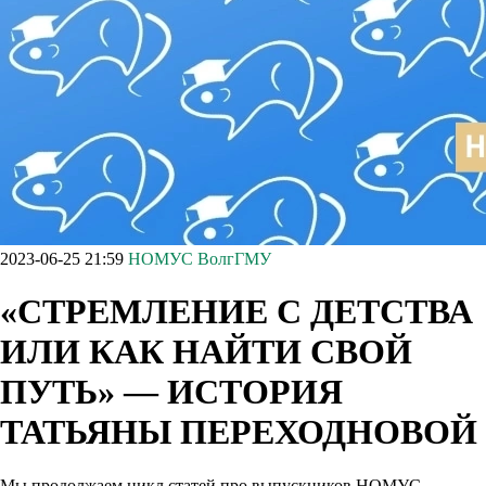
2023-06-25 21:59
НОМУС ВолгГМУ
«СТРЕМЛЕНИЕ С ДЕТСТВА
ИЛИ КАК НАЙТИ СВОЙ
ПУТЬ» — ИСТОРИЯ
ТАТЬЯНЫ ПЕРЕХОДНОВОЙ
Мы продолжаем цикл статей про выпускников НОМУС