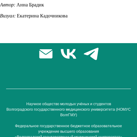
Автор:
Анна Брадик
Визуал:
Екатерина Кадочникова
Научное общество молодых учёных и студентов
Волгоградского государственного медицинского университета (НОМУС
ВолгГМУ)
Федеральное государственное бюджетное образовательное
учреждение высшего образования
«Волгоградский государственный медицинский университет»