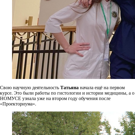
Свою научную деятельность
Татьяна
начала ещё на первом
курсе. Это были работы по гистологии и истории медицины, а о
НОМУСЕ узнала уже на втором году обучения после
«Проекториума».