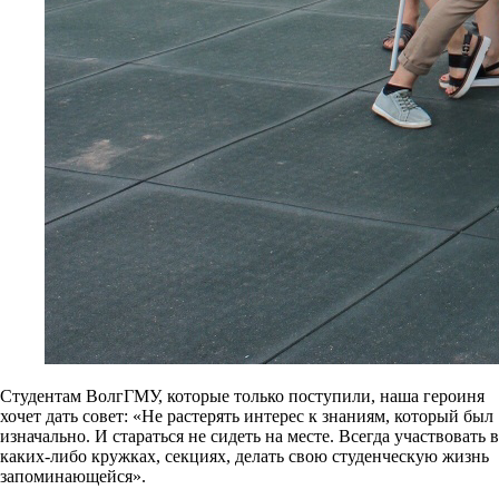
Студентам ВолгГМУ, которые только поступили, наша героиня
хочет дать совет: «Не растерять интерес к знаниям, который был
изначально. И стараться не сидеть на месте. Всегда участвовать в
каких-либо кружках, секциях, делать свою студенческую жизнь
запоминающейся».