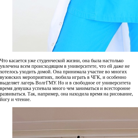
Что касается уже студенческой жизни, она была настолько
увлечена всем происходящим в университете, что ей даже не
хотелось уходить домой. Она принимала участие во многих
вузовских мероприятиях, любила играть в ЧГК, и особенно
выделяет лагерь ВолгГМУ. Но и в свободное от университета
время девушка успевала много чем заниматься и всесторонне
развиваться. Так, например, она находила время на рисование,
йогу и чтение.