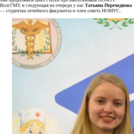
ВолгГМУ, и следующая на очереди у нас
Татьяна Переходнова
— студентка лечебного факультета и член совета НОМУС.