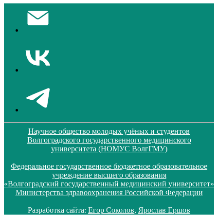
Научное общество молодых учёных и студентов
Волгоградского государственного медицинского
университета (НОМУС ВолгГМУ)
Федеральное государственное бюджетное образовательное
учреждение высшего образования
«Волгоградский государственный медицинский университет»
Министерства здравоохранения Российской Федерации
Разработка сайта:
Егор Соколов
,
Ярослав Ершов