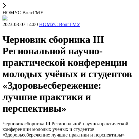
НОМУС ВолгГМУ
2023-03-07 14:00
НОМУС ВолгГМУ
Черновик сборника III
Региональной научно-
практической конференции
молодых учёных и студентов
«Здоровьесбережение:
лучшие практики и
перспективы»
Черновик сборника III Региональной научно-практической
конференции молодых учёных и студентов
«Здоровьесбережение: лучшие практики и перспективы»