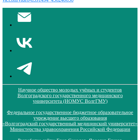
Научное общество молодых учёных и студентов
Волгоградского государственного медицинского
университета (НОМУС ВолгГМУ)
Федеральное государственное бюджетное образовательное
учреждение высшего образования
«Волгоградский государственный медицинский университет»
Министерства здравоохранения Российской Федерации