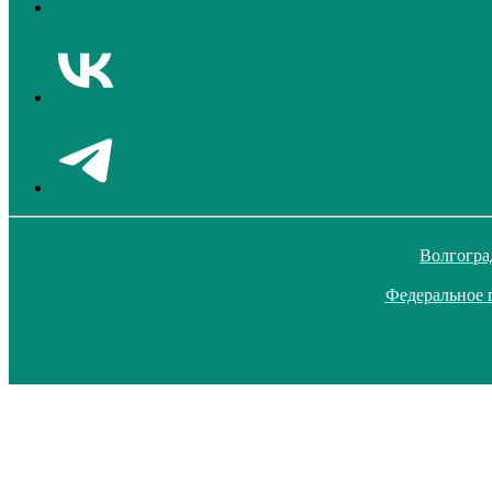
Волгогра
Федеральное 