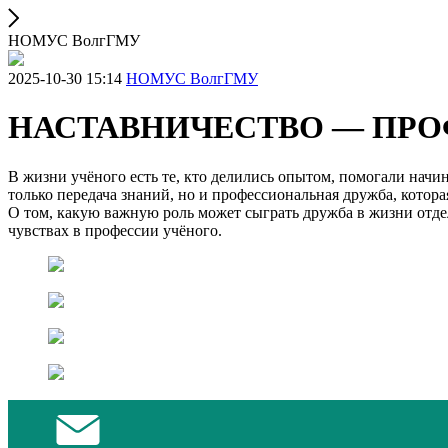
НОМУС ВолгГМУ
2025-10-30 15:14
НОМУС ВолгГМУ
НАСТАВНИЧЕСТВО — ПР
В жизни учёного есть те, кто делились опытом, помогали нач
только передача знаний, но и профессиональная дружба, котора
О том, какую важную роль может сыграть дружба в жизни отде
чувствах в профессии учёного.