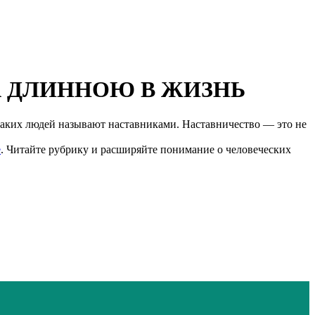
 ДЛИННОЮ В ЖИЗНЬ
Таких людей называют наставниками. Наставничество — это не
е
. Читайте рубрику и расширяйте понимание о человеческих