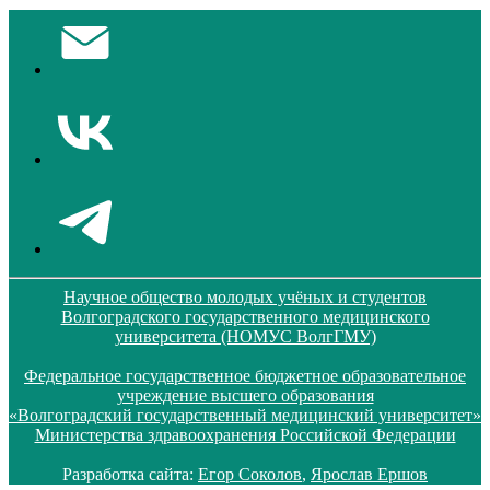
Научное общество молодых учёных и студентов
Волгоградского государственного медицинского
университета (НОМУС ВолгГМУ)
Федеральное государственное бюджетное образовательное
учреждение высшего образования
«Волгоградский государственный медицинский университет»
Министерства здравоохранения Российской Федерации
Разработка сайта:
Егор Соколов
,
Ярослав Ершов