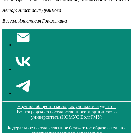
Автор: Анастасия Дулимова
Визуал: Анастасия Горемыкина
Научное общество молодых учёных и студентов
Волгоградского государственного медицинского
университета (НОМУС ВолгГМУ)
Федеральное государственное бюджетное образовательное