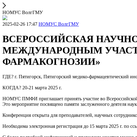
НОМУС ВолгГМУ
2025-02-26 17:47
НОМУС ВолгГМУ
ВСЕРОССИЙСКАЯ НАУЧНО
МЕЖДУНАРОДНЫМ УЧАСТ
ФАРМАКОГНОЗИИ»
ГДЕ? г. Пятигорск, Пятигорский медико-фармацевтический инс
КОГДА? 20-21 марта 2025 г.
НОМУС ПМФИ приглашает принять участие во Всероссийской 
Это мероприятие посвящено памяти заслуженного деятеля нау
Конференция открыта для преподавателей, научных сотрудников
Необходима электронная регистрация до 15 марта 2025 г. по сс