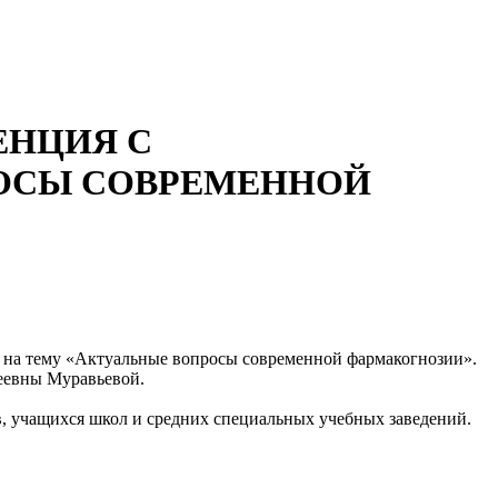
ЕНЦИЯ С
ОСЫ СОВРЕМЕННОЙ
на тему «Актуальные вопросы современной фармакогнозии».
сеевны Муравьевой.
ов, учащихся школ и средних специальных учебных заведений.