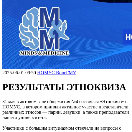
2025-06-01 09:50
НОМУС ВолгГМУ
РЕЗУЛЬТАТЫ ЭТНОКВИЗА
31 мая в актовом зале общежития №4 состоялся «Этноквиз» с
НОМУС, в котором приняли активное участие представители
различных этносов — парни, девушки, а также преподаватели
нашего университета.
Участники с большим энтузиазмом отвечали на вопросы о