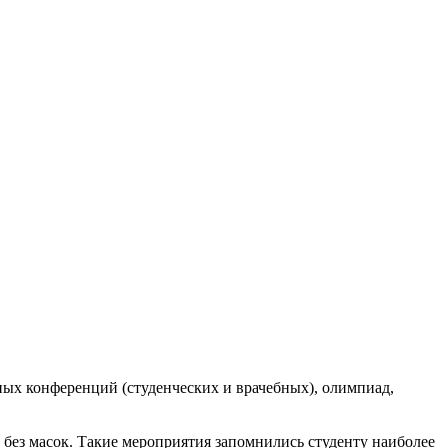
ых конференций (студенческих и врачебных), олимпиад,
 без масок. Такие мероприятия запомнились студенту наиболее