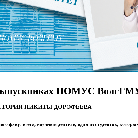
о выпускниках НОМУС ВолгГМ
ИСТОРИЯ НИКИТЫ ДОРОФЕЕВА
го факультета, научный деятель, один из студентов, которы