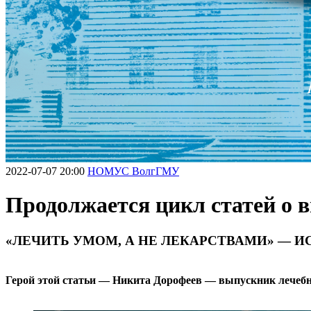
2022-07-07 20:00
НОМУС ВолгГМУ
Продолжается цикл статей 
«ЛЕЧИТЬ УМОМ, А НЕ ЛЕКАРСТВАМИ» — 
Герой этой статьи — Никита Дорофеев — выпускник лечебно