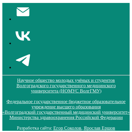
Научное общество молодых учёных и студентов
Волгоградского государственного медицинского
университета (НОМУС ВолгГМУ)
Федеральное государственное бюджетное образовательное
учреждение высшего образования
«Волгоградский государственный медицинский университет»
Министерства здравоохранения Российской Федерации
Разработка сайта:
Егор Соколов
,
Ярослав Ершов