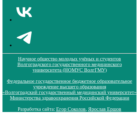
Научное общество молодых учёных и студентов
Волгоградского государственного медицинского
университета (НОМУС ВолгГМУ)
Федеральное государственное бюджетное образовательное
учреждение высшего образования
«Волгоградский государственный медицинский университет»
Министерства здравоохранения Российской Федерации
Разработка сайта:
Егор Соколов
,
Ярослав Ершов