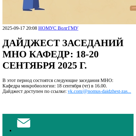
2025-09-17 20:08
НОМУС ВолгГМУ
ДАЙДЖЕСТ ЗАСЕДАНИЙ
МНО КАФЕДР: 18-20
СЕНТЯБРЯ 2025 Г.
В этот период состоятся следующие заседания МНО:
Кафедра микробиологии: 18 сентября (чт) в 16.00.
Дайджест доступен по ссылке:
vk.com/@nomus-daidzhest-zas...