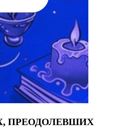
Х, ПРЕОДОЛЕВШИХ