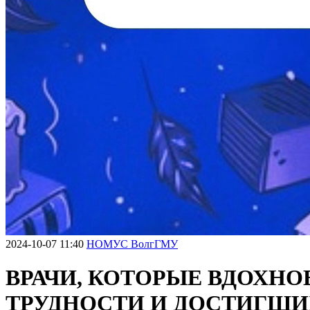
2024-10-07 11:40
НОМУС ВолгГМУ
ВРАЧИ, КОТОРЫЕ ВДОХН
ТРУДНОСТИ И ДОСТИГШИ