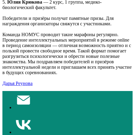
5.
Юлия Крюкова
— 2 курс, 1 группа, медико-
биологический факультет.
Победители и призёры получат памятные призы. Для
награждения организаторы свяжутся с участниками.
Команда НОМУС проводит такие марафоны регулярно.
Проведение интеллектуальных мероприятий в режиме online
в период самоизоляции — отличная возможность приятно и с
пользой провести свободное время. Такой формат помогает
разгрузиться психологически и обрести новые полезные
знакомства. Мы поздравляем победителей и призёров
интеллектуальной недели и приглашаем всех принять участие
в будущих соревнованиях.
Дарья Реунова