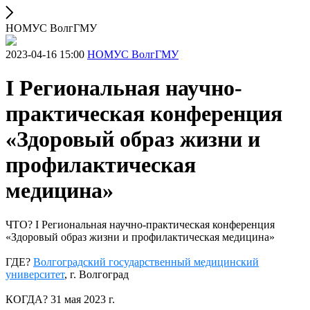
НОМУС ВолгГМУ
2023-04-16 15:00
НОМУС ВолгГМУ
I Региональная научно-
практическая конференция
«Здоровый образ жизни и
профилактическая
медицина»
ЧТО? I Региональная научно-практическая конференция
«Здоровый образ жизни и профилактическая медицина»
ГДЕ?
Волгоградский государственный медицинский
университет
, г. Волгоград
КОГДА? 31 мая 2023 г.