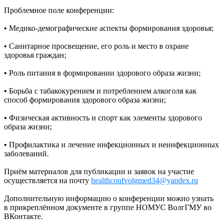
Проблемное поле конференции:
•
Медико-демографические аспекты формирования здоровья;
•
Санитарное просвещение, его роль и место в охране
здоровья граждан;
•
Роль питания в формировании здорового образа жизни;
•
Борьба с табакокурением и потреблением алкоголя как
способ формирования здорового образа жизни;
•
Физическая активность и спорт как элементы здорового
образа жизни;
•
Профилактика и лечение инфекционных и неинфекционных
заболеваний.
Приём материалов для публикации и заявок на участие
осуществляется на почту
healthconfvolgmed34@yandex.ru
Дополнительную информацию о конференции можно узнать
в прикреплённом документе в группе НОМУС ВолгГМУ во
ВКонтакте.