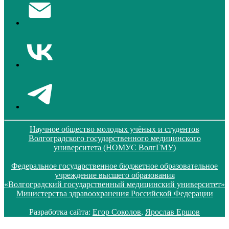
Научное общество молодых учёных и студентов
Волгоградского государственного медицинского
университета (НОМУС ВолгГМУ)
Федеральное государственное бюджетное образовательное
учреждение высшего образования
«Волгоградский государственный медицинский университет»
Министерства здравоохранения Российской Федерации
Разработка сайта:
Егор Соколов
,
Ярослав Ершов