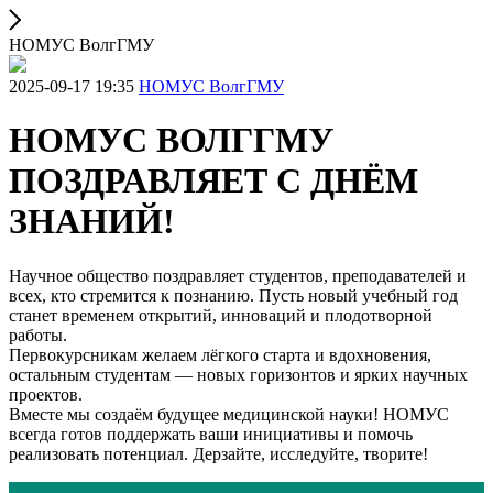
НОМУС ВолгГМУ
2025-09-17 19:35
НОМУС ВолгГМУ
НОМУС ВОЛГГМУ
ПОЗДРАВЛЯЕТ С ДНЁМ
ЗНАНИЙ!
Научное общество поздравляет студентов, преподавателей и
всех, кто стремится к познанию. Пусть новый учебный год
станет временем открытий, инноваций и плодотворной
работы.
Первокурсникам желаем лёгкого старта и вдохновения,
остальным студентам — новых горизонтов и ярких научных
проектов.
Вместе мы создаём будущее медицинской науки! НОМУС
всегда готов поддержать ваши инициативы и помочь
реализовать потенциал. Дерзайте, исследуйте, творите!