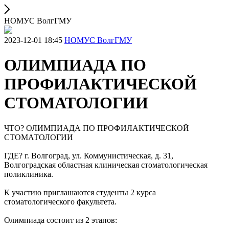
НОМУС ВолгГМУ
2023-12-01 18:45
НОМУС ВолгГМУ
ОЛИМПИАДА ПО
ПРОФИЛАКТИЧЕСКОЙ
СТОМАТОЛОГИИ
ЧТО? ОЛИМПИАДА ПО ПРОФИЛАКТИЧЕСКОЙ
СТОМАТОЛОГИИ
ГДЕ? г. Волгоград, ул. Коммунистическая, д. 31,
Волгоградская областная клиническая стоматологическая
поликлиника.
К участию приглашаются студенты 2 курса
стоматологического факультета.
Олимпиада состоит из 2 этапов: