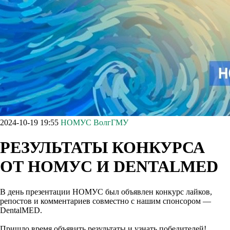
2024-10-19 19:55
НОМУС ВолгГМУ
РЕЗУЛЬТАТЫ КОНКУРСА
ОТ НОМУС И DENTALMED
В день презентации НОМУС был объявлен конкурс лайков,
репостов и комментариев совместно с нашим спонсором —
DentalMED.
Пришло время объявить результаты и узнать победителей!