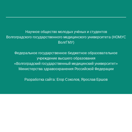
Научное общество молодых учёных и студентов
Волгоградского государственного медицинского университета (НОМУС
ВолгГМУ)
Федеральное государственное бюджетное образовательное
учреждение высшего образования
«Волгоградский государственный медицинский университет»
Министерства здравоохранения Российской Федерации
Разработка сайта:
Егор Соколов
,
Ярослав Ершов