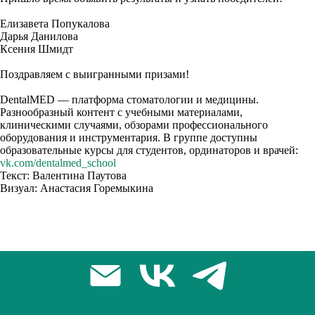
Елизавета Попукалова
Дарья Данилова
Ксения Шмидт
Поздравляем с выигранными призами!
DentalMED — платформа стоматологии и медицины.
Разнообразный контент с учебными материалами,
клиническими случаями, обзорами профессионального
оборудования и инструментария. В группе доступны
образовательные курсы для студентов, ординаторов и врачей:
vk.com/dentalmed_school
Текст: Валентина Паутова
Визуал: Анастасия Горемыкина