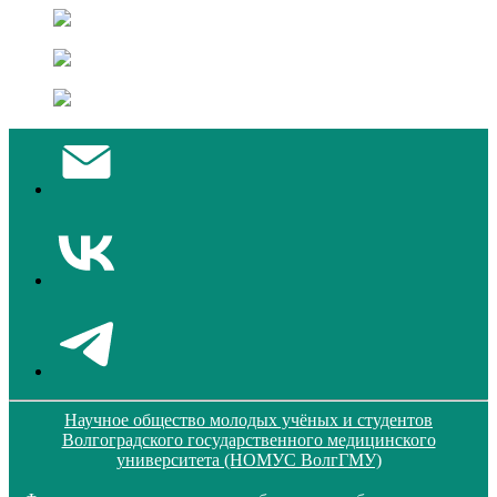
Научное общество молодых учёных и студентов
Волгоградского государственного медицинского
университета (НОМУС ВолгГМУ)