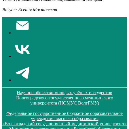
Визуал: Есения Мостовская
Научное общество молодых учёных и студентов
Волгоградского государственного медицинского
университета (НОМУС ВолгГМУ)
Федеральное государственное бюджетное образовательное
учреждение высшего образования
«Волгоградский государственный медицинский университет»
Министерства здравоохранения Российской Федерации