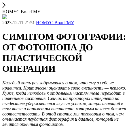
НОМУС ВолгГМУ
2023-12-11 21:51
НОМУС ВолгГМУ
СИМПТОМ ФОТОГРАФИИ:
ОТ ФОТОШОПА ДО
ПЛАСТИЧЕСКОЙ
ОПЕРАЦИИ
Каждый хоть раз задумывался о том, что ему в себе не
нравится. Критически оценивать свою внешность — неплохо.
Хуже, когда нелюбовь к отдельным частям тела переходит в
навязчивое состояние. Сейчас на просторах интернета на
пьедестале удерживается «культ успеха», затрагивающий в
том числе и параметры внешности, которым человек должен
соответствовать. В этой статье мы поговорим о том, чем
отличается неудачная фотография и диагноз, который не
лечится обычным фотошопом.