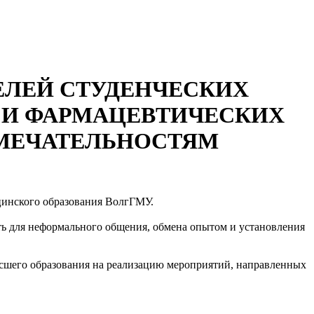
ЕЛЕЙ СТУДЕНЧЕСКИХ
И ФАРМАЦЕВТИЧЕСКИХ
ИМЕЧАТЕЛЬНОСТЯМ
ицинского образования ВолгГМУ.
ть для неформального общения, обмена опытом и установления
ысшего образования на реализацию мероприятий, направленных