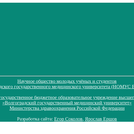
Научное общество молодых учёных и студентов
дского государственного медицинского университета (НОМУС
государственное бюджетное образовательное учреждение высшег
«Волгоградский государственный медицинский университет»
Министерства здравоохранения Российской Федерации
Разработка сайта:
Егор Соколов
,
Ярослав Ершов