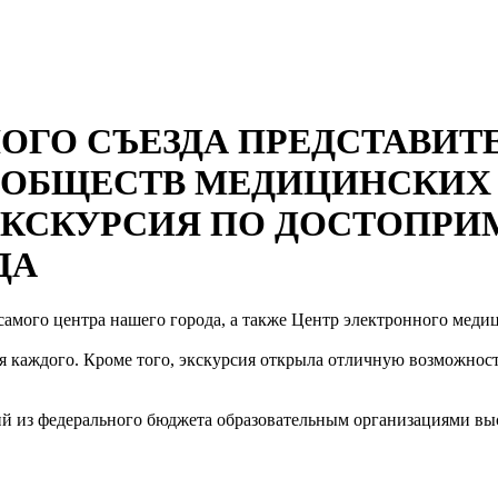
ОГО СЪЕЗДА ПРЕДСТАВИТ
ОБЩЕСТВ МЕДИЦИНСКИХ 
ЭКСКУРСИЯ ПО ДОСТОПР
ДА
самого центра нашего города, а также Центр электронного мед
я каждого. Кроме того, экскурсия открыла отличную возможнос
ий из федерального бюджета образовательным организациями в