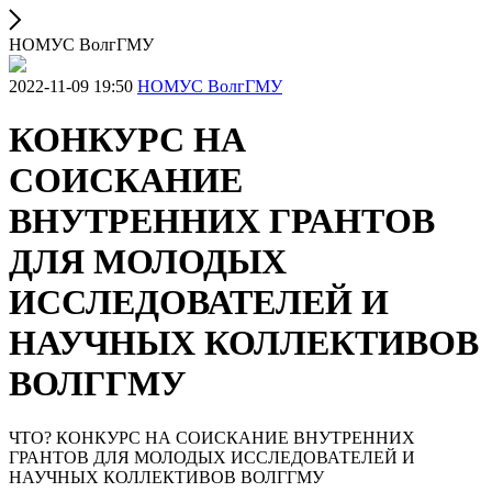
НОМУС ВолгГМУ
2022-11-09 19:50
НОМУС ВолгГМУ
КОНКУРС НА
СОИСКАНИЕ
ВНУТРЕННИХ ГРАНТОВ
ДЛЯ МОЛОДЫХ
ИССЛЕДОВАТЕЛЕЙ И
НАУЧНЫХ КОЛЛЕКТИВОВ
ВОЛГГМУ
ЧТО? КОНКУРС НА СОИСКАНИЕ ВНУТРЕННИХ
ГРАНТОВ ДЛЯ МОЛОДЫХ ИССЛЕДОВАТЕЛЕЙ И
НАУЧНЫХ КОЛЛЕКТИВОВ ВОЛГГМУ