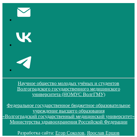
Научное общество молодых учёных и студентов
Волгоградского государственного медицинского
университета (НОМУС ВолгГМУ)
Федеральное государственное бюджетное образовательное
учреждение высшего образования
«Волгоградский государственный медицинский университет»
Министерства здравоохранения Российской Федерации
Разработка сайта:
Егор Соколов
,
Ярослав Ершов