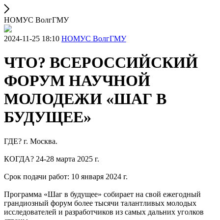
НОМУС ВолгГМУ
2024-11-25 18:10
НОМУС ВолгГМУ
ЧТО? ВСЕРОССИЙСКИЙ
ФОРУМ НАУЧНОЙ
МОЛОДЕЖИ «ШАГ В
БУДУЩЕЕ»
ГДЕ? г. Москва.
КОГДА? 24-28 марта 2025 г.
Срок подачи работ: 10 января 2024 г.
Программа «Шаг в будущее» собирает на свой ежегодный
грандиозный форум более тысячи талантливых молодых
исследователей и разработчиков из самых дальних уголков