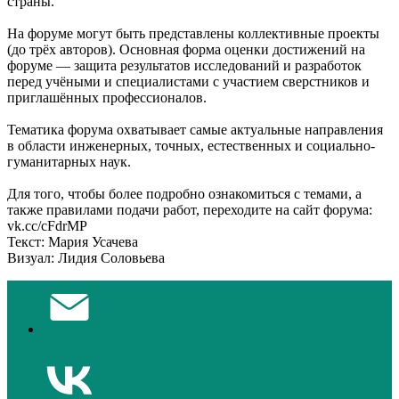
страны.
Ha форуме могут быть представлены коллективные проекты
(до трёх авторов). Основная форма оценки достижений на
форуме — защита результатов исследований и разработок
перед учёными и специалистами с участием сверстников и
приглашённых профессионалов.
Тематика форума охватывает самые актуальные направления
в области инженерных, точных, естественных и социально-
гуманитарных наук.
Для того, чтобы более подробно ознакомиться с темами, а
также правилами подачи работ, переходите на сайт форума:
vk.cc/cFdrMP
Текст: Мария Усачева
Визуал: Лидия Соловьева