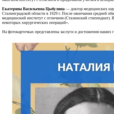
Екатерина Васильевна Цыбулина
— доктор медицинских наук
Сталинградской области в 1929 г. После окончания средней об
медицинский институт с отличием (Сталинский стипендиат). 
некоторых хирургических операций».
На фотокарточках представлены заслуги и достижения наших г